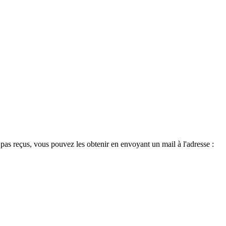
as reçus, vous pouvez les obtenir en envoyant un mail à l'adresse :