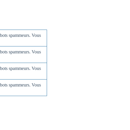
 robots spammeurs. Vous
 robots spammeurs. Vous
 robots spammeurs. Vous
 robots spammeurs. Vous