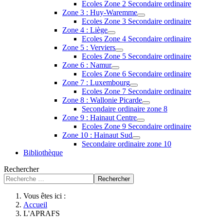
Ecoles Zone 2 Secondaire ordinaire
Zone 3 : Huy-Waremme
Ecoles Zone 3 Secondaire ordinaire
Zone 4 : Liège
Ecoles Zone 4 Secondaire ordinaire
Zone 5 : Verviers
Ecoles Zone 5 Secondaire ordinaire
Zone 6 : Namur
Ecoles Zone 6 Secondaire ordinaire
Zone 7 : Luxembourg
Ecoles Zone 7 Secondaire ordinaire
Zone 8 : Wallonie Picarde
Secondaire ordinaire zone 8
Zone 9 : Hainaut Centre
Ecoles Zone 9 Secondaire ordinaire
Zone 10 : Hainaut Sud
Secondaire ordinaire zone 10
Bibliothèque
Rechercher
Rechercher
Vous êtes ici :
Accueil
L'APRAFS