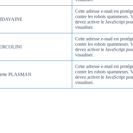
Cette adresse e-mail est protég
contre les robots spammeurs. 
MIDAVAINE
devez activer le JavaScript pou
visualiser.
Cette adresse e-mail est protég
contre les robots spammeurs. 
e ERCOLINI
devez activer le JavaScript pou
visualiser.
Cette adresse e-mail est protég
contre les robots spammeurs. 
dette PLASMAN
devez activer le JavaScript pou
visualiser.