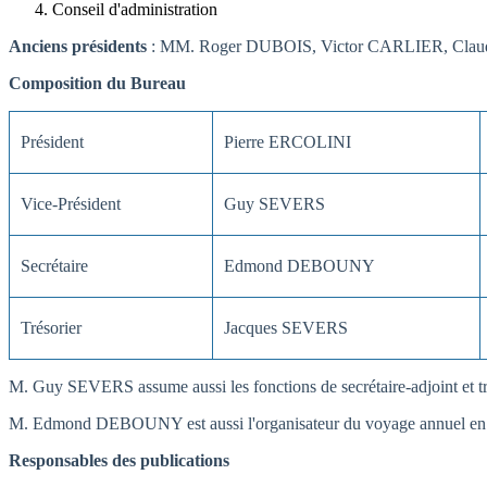
Conseil d'administration
Anciens présidents
: MM. Roger DUBOIS, Victor CARLIER, Cl
Composition du Bureau
Président
Pierre ERCOLINI
Vice-Président
Guy SEVERS
Secrétaire
Edmond DEBOUNY
Trésorier
Jacques SEVERS
M. Guy SEVERS assume aussi les fonctions de secrétaire-adjoint et tré
M. Edmond DEBOUNY est aussi l'organisateur du voyage annuel en c
Responsables des publications