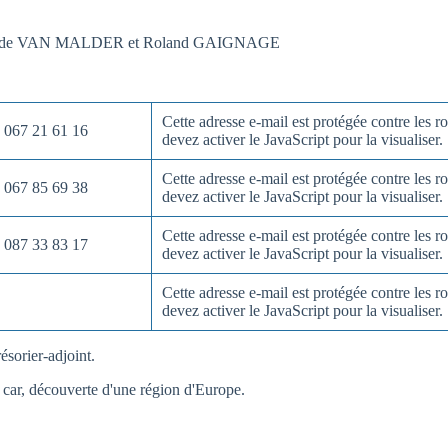
aude VAN MALDER et Roland GAIGNAGE
Cette adresse e-mail est protégée contre les
067 21 61 16
devez activer le JavaScript pour la visualiser.
Cette adresse e-mail est protégée contre les
067 85 69 38
devez activer le JavaScript pour la visualiser.
Cette adresse e-mail est protégée contre les
087 33 83 17
devez activer le JavaScript pour la visualiser.
Cette adresse e-mail est protégée contre les
devez activer le JavaScript pour la visualiser.
sorier-adjoint.
ar, découverte d'une région d'Europe.