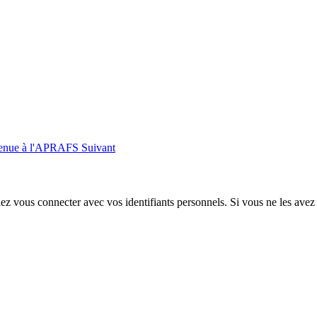
nvenue à l'APRAFS
Suivant
 vous connecter avec vos identifiants personnels. Si vous ne les avez p