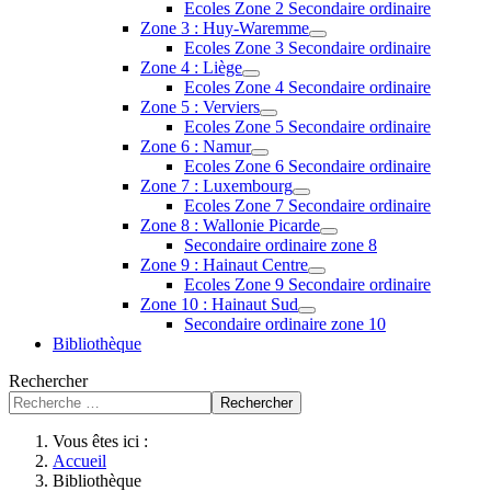
Ecoles Zone 2 Secondaire ordinaire
Zone 3 : Huy-Waremme
Ecoles Zone 3 Secondaire ordinaire
Zone 4 : Liège
Ecoles Zone 4 Secondaire ordinaire
Zone 5 : Verviers
Ecoles Zone 5 Secondaire ordinaire
Zone 6 : Namur
Ecoles Zone 6 Secondaire ordinaire
Zone 7 : Luxembourg
Ecoles Zone 7 Secondaire ordinaire
Zone 8 : Wallonie Picarde
Secondaire ordinaire zone 8
Zone 9 : Hainaut Centre
Ecoles Zone 9 Secondaire ordinaire
Zone 10 : Hainaut Sud
Secondaire ordinaire zone 10
Bibliothèque
Rechercher
Rechercher
Vous êtes ici :
Accueil
Bibliothèque