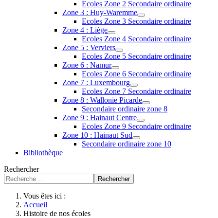
Ecoles Zone 2 Secondaire ordinaire
Zone 3 : Huy-Waremme
Ecoles Zone 3 Secondaire ordinaire
Zone 4 : Liège
Ecoles Zone 4 Secondaire ordinaire
Zone 5 : Verviers
Ecoles Zone 5 Secondaire ordinaire
Zone 6 : Namur
Ecoles Zone 6 Secondaire ordinaire
Zone 7 : Luxembourg
Ecoles Zone 7 Secondaire ordinaire
Zone 8 : Wallonie Picarde
Secondaire ordinaire zone 8
Zone 9 : Hainaut Centre
Ecoles Zone 9 Secondaire ordinaire
Zone 10 : Hainaut Sud
Secondaire ordinaire zone 10
Bibliothèque
Rechercher
Rechercher
Vous êtes ici :
Accueil
Histoire de nos écoles