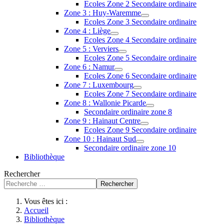
Ecoles Zone 2 Secondaire ordinaire
Zone 3 : Huy-Waremme
Ecoles Zone 3 Secondaire ordinaire
Zone 4 : Liège
Ecoles Zone 4 Secondaire ordinaire
Zone 5 : Verviers
Ecoles Zone 5 Secondaire ordinaire
Zone 6 : Namur
Ecoles Zone 6 Secondaire ordinaire
Zone 7 : Luxembourg
Ecoles Zone 7 Secondaire ordinaire
Zone 8 : Wallonie Picarde
Secondaire ordinaire zone 8
Zone 9 : Hainaut Centre
Ecoles Zone 9 Secondaire ordinaire
Zone 10 : Hainaut Sud
Secondaire ordinaire zone 10
Bibliothèque
Rechercher
Rechercher
Vous êtes ici :
Accueil
Bibliothèque